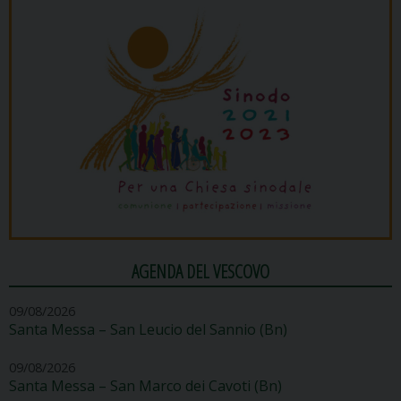
AGENDA DEL VESCOVO
09/08/2026
Santa Messa – San Leucio del Sannio (Bn)
09/08/2026
Santa Messa – San Marco dei Cavoti (Bn)