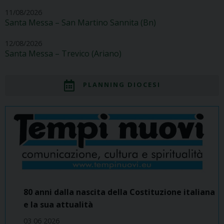
11/08/2026
Santa Messa – San Martino Sannita (Bn)
12/08/2026
Santa Messa – Trevico (Ariano)
PLANNING DIOCESI
80 anni dalla nascita della Costituzione italiana
e la sua attualità
03 06 2026