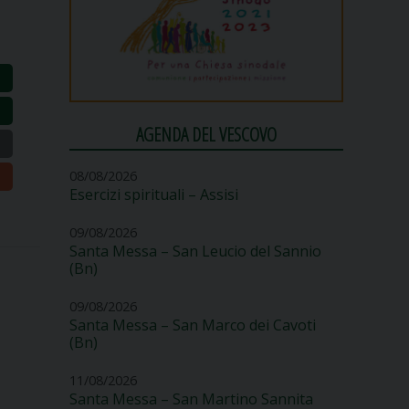
AGENDA DEL VESCOVO
08/08/2026
Esercizi spirituali – Assisi
09/08/2026
Santa Messa – San Leucio del Sannio
(Bn)
09/08/2026
Santa Messa – San Marco dei Cavoti
(Bn)
11/08/2026
Santa Messa – San Martino Sannita