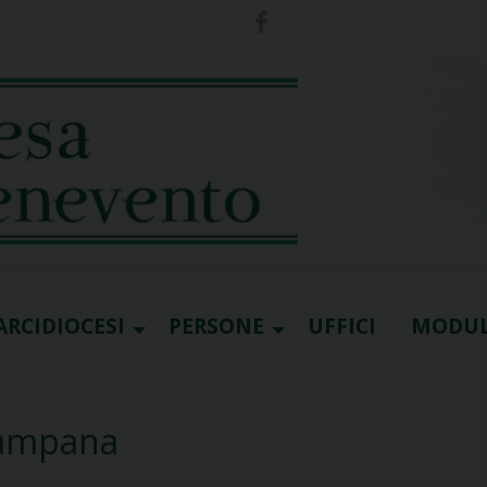
ARCIDIOCESI
PERSONE
UFFICI
MODUL
Campana