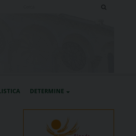
Cerca
ISTICA
DETERMINE