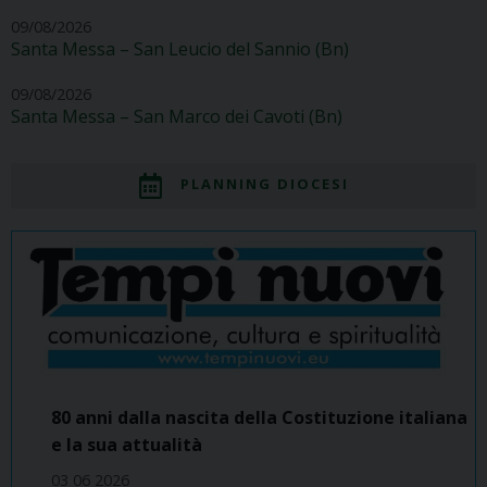
09/08/2026
Santa Messa – San Leucio del Sannio (Bn)
09/08/2026
Santa Messa – San Marco dei Cavoti (Bn)
PLANNING DIOCESI
80 anni dalla nascita della Costituzione italiana
e la sua attualità
03 06 2026