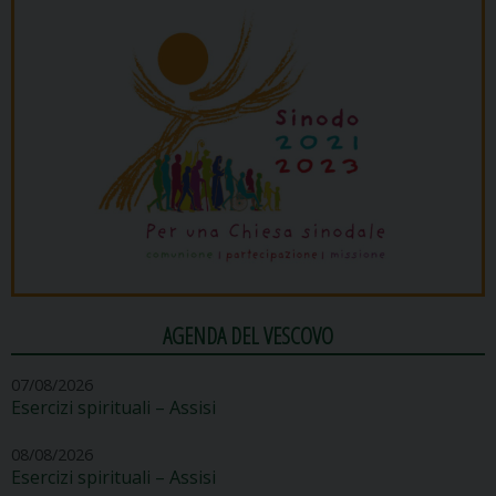
AGENDA DEL VESCOVO
07/08/2026
Esercizi spirituali – Assisi
08/08/2026
Esercizi spirituali – Assisi