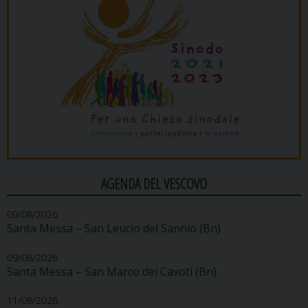
AGENDA DEL VESCOVO
09/08/2026
Santa Messa – San Leucio del Sannio (Bn)
09/08/2026
Santa Messa – San Marco dei Cavoti (Bn)
11/08/2026