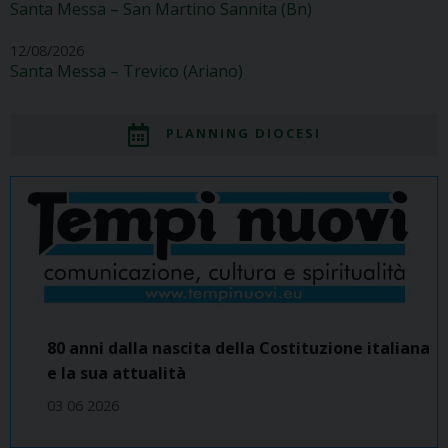
Santa Messa – San Martino Sannita (Bn)
12/08/2026
Santa Messa – Trevico (Ariano)
PLANNING DIOCESI
80 anni dalla nascita della Costituzione italiana
e la sua attualità
03 06 2026