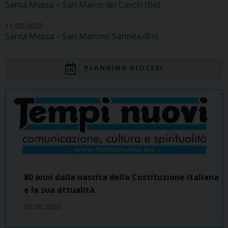
Santa Messa – San Marco dei Cavoti (Bn)
11/08/2026
Santa Messa – San Martino Sannita (Bn)
PLANNING DIOCESI
80 anni dalla nascita della Costituzione italiana
e la sua attualità
03 06 2026