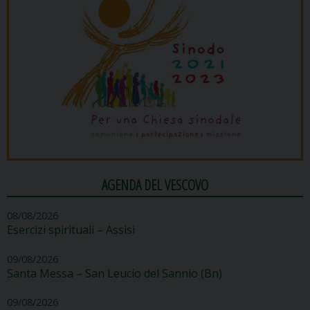
AGENDA DEL VESCOVO
08/08/2026
Esercizi spirituali – Assisi
09/08/2026
Santa Messa – San Leucio del Sannio (Bn)
09/08/2026