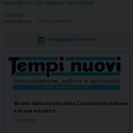
Santa Messa – San Martino Sannita (Bn)
12/08/2026
Santa Messa – Trevico (Ariano)
PLANNING DIOCESI
80 anni dalla nascita della Costituzione italiana
e la sua attualità
03 06 2026