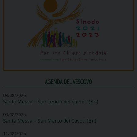
AGENDA DEL VESCOVO
09/08/2026
Santa Messa – San Leucio del Sannio (Bn)
09/08/2026
Santa Messa – San Marco dei Cavoti (Bn)
11/08/2026