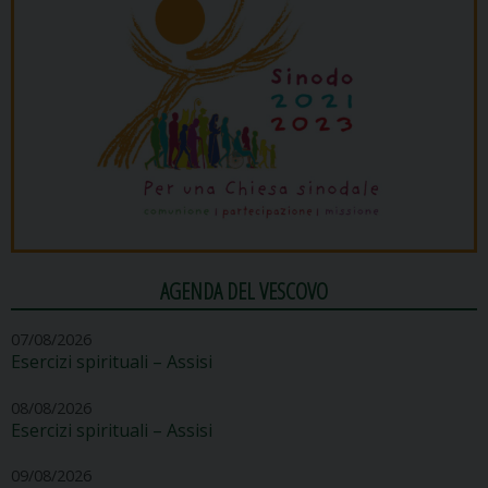
AGENDA DEL VESCOVO
07/08/2026
Esercizi spirituali – Assisi
08/08/2026
Esercizi spirituali – Assisi
09/08/2026