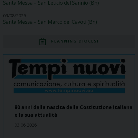
Santa Messa – San Leucio del Sannio (Bn)
09/08/2026
Santa Messa – San Marco dei Cavoti (Bn)
PLANNING DIOCESI
80 anni dalla nascita della Costituzione italiana
e la sua attualità
03 06 2026