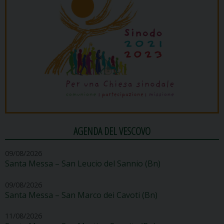
AGENDA DEL VESCOVO
09/08/2026
Santa Messa – San Leucio del Sannio (Bn)
09/08/2026
Santa Messa – San Marco dei Cavoti (Bn)
11/08/2026