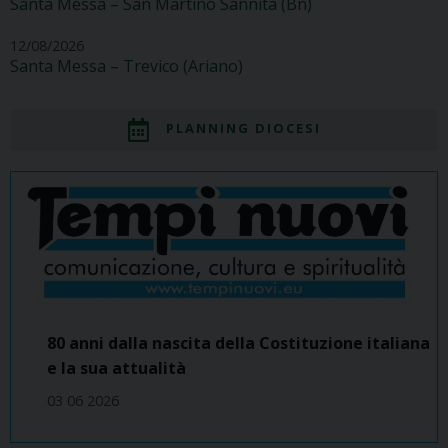
Santa Messa – San Martino Sannita (Bn)
12/08/2026
Santa Messa – Trevico (Ariano)
PLANNING DIOCESI
80 anni dalla nascita della Costituzione italiana
e la sua attualità
03 06 2026