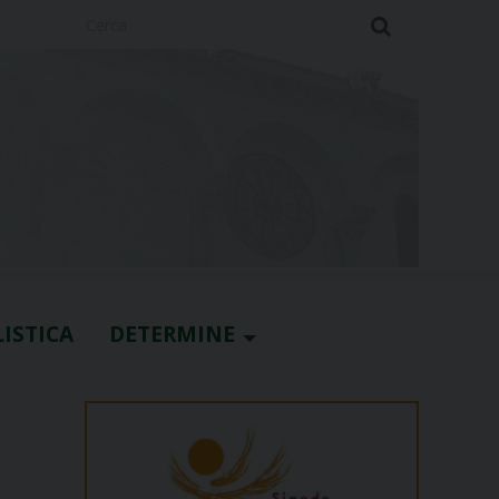
Cerca
ISTICA
DETERMINE