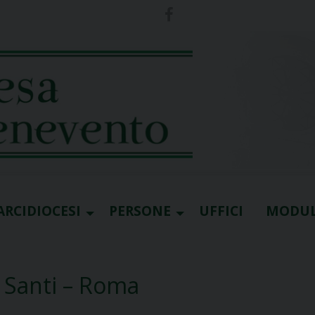
ARCIDIOCESI
PERSONE
UFFICI
MODUL
 Santi – Roma