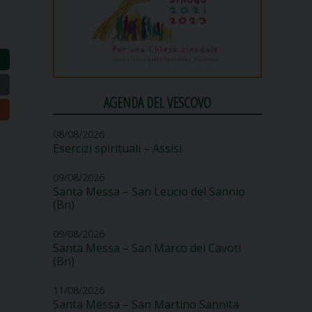
AGENDA DEL VESCOVO
08/08/2026
Esercizi spirituali – Assisi
09/08/2026
Santa Messa – San Leucio del Sannio
(Bn)
09/08/2026
Santa Messa – San Marco dei Cavoti
(Bn)
11/08/2026
Santa Messa – San Martino Sannita