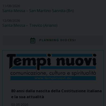
11/08/2026
Santa Messa – San Martino Sannita (Bn)
12/08/2026
Santa Messa – Trevico (Ariano)
PLANNING DIOCESI
80 anni dalla nascita della Costituzione italiana
e la sua attualità
03 06 2026