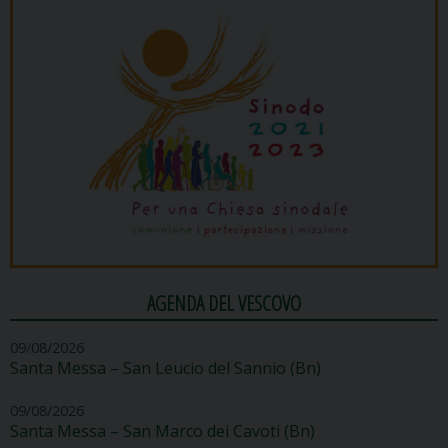
AGENDA DEL VESCOVO
09/08/2026
Santa Messa – San Leucio del Sannio (Bn)
09/08/2026
Santa Messa – San Marco dei Cavoti (Bn)