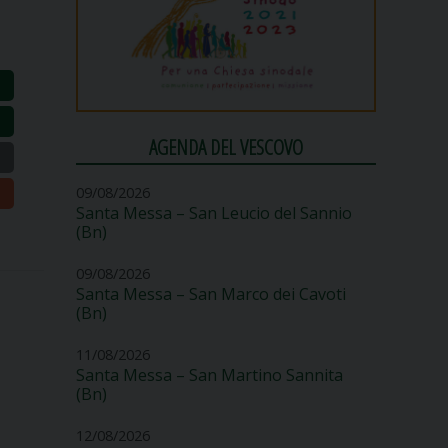
AGENDA DEL VESCOVO
09/08/2026
Santa Messa – San Leucio del Sannio
(Bn)
09/08/2026
Santa Messa – San Marco dei Cavoti
(Bn)
11/08/2026
Santa Messa – San Martino Sannita
(Bn)
12/08/2026