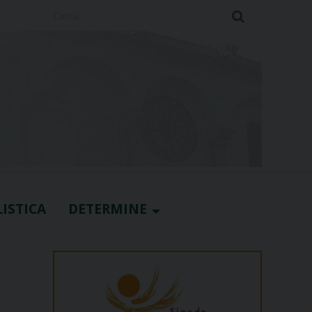
Cerca
ISTICA
DETERMINE