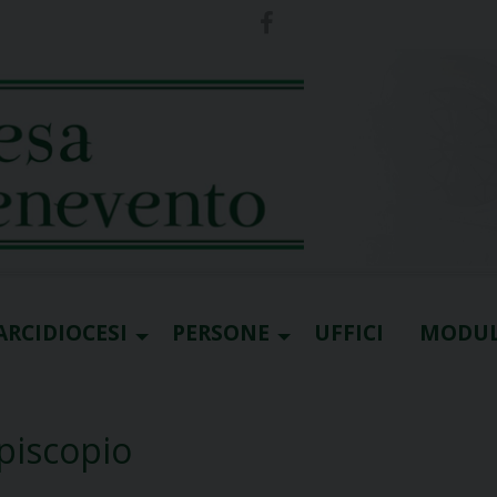
ARCIDIOCESI
PERSONE
UFFICI
MODUL
Episcopio