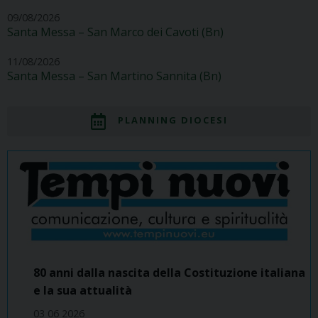
09/08/2026
Santa Messa – San Marco dei Cavoti (Bn)
11/08/2026
Santa Messa – San Martino Sannita (Bn)
PLANNING DIOCESI
80 anni dalla nascita della Costituzione italiana
e la sua attualità
03 06 2026