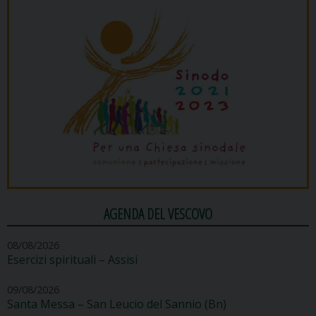
AGENDA DEL VESCOVO
08/08/2026
Esercizi spirituali – Assisi
09/08/2026
Santa Messa – San Leucio del Sannio (Bn)