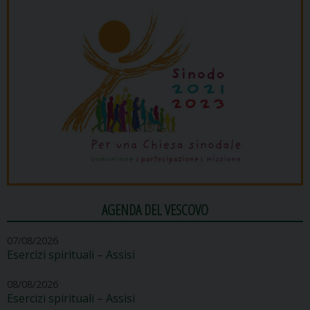
AGENDA DEL VESCOVO
07/08/2026
Esercizi spirituali – Assisi
08/08/2026
Esercizi spirituali – Assisi