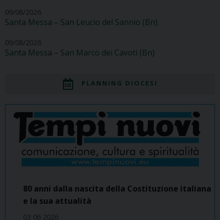
09/08/2026
Santa Messa – San Leucio del Sannio (Bn)
09/08/2026
Santa Messa – San Marco dei Cavoti (Bn)
PLANNING DIOCESI
80 anni dalla nascita della Costituzione italiana
e la sua attualità
03 06 2026