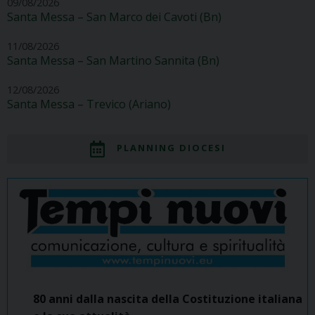
09/08/2026
Santa Messa – San Marco dei Cavoti (Bn)
11/08/2026
Santa Messa – San Martino Sannita (Bn)
12/08/2026
Santa Messa – Trevico (Ariano)
PLANNING DIOCESI
80 anni dalla nascita della Costituzione italiana