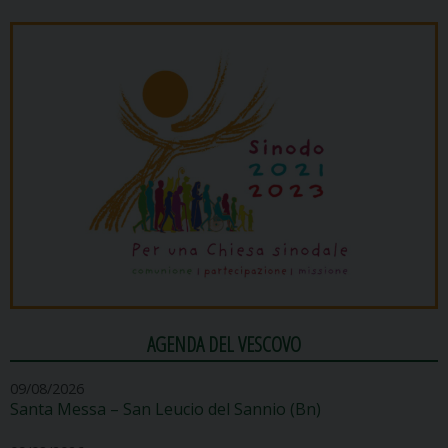
AGENDA DEL VESCOVO
09/08/2026
Santa Messa – San Leucio del Sannio (Bn)