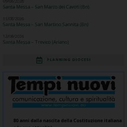
09/08/2026
Santa Messa – San Marco dei Cavoti (Bn)
11/08/2026
Santa Messa – San Martino Sannita (Bn)
12/08/2026
Santa Messa – Trevico (Ariano)
PLANNING DIOCESI
80 anni dalla nascita della Costituzione italiana