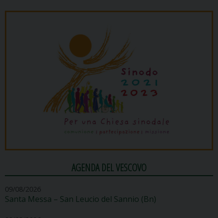
AGENDA DEL VESCOVO
09/08/2026
Santa Messa – San Leucio del Sannio (Bn)