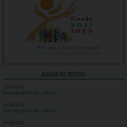
AGENDA DEL VESCOVO
07/08/2026
Esercizi spirituali – Assisi
08/08/2026
Esercizi spirituali – Assisi
09/08/2026