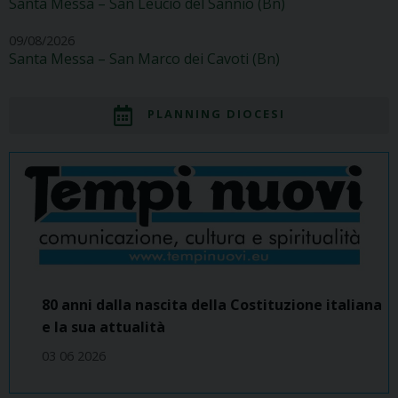
Santa Messa – San Leucio del Sannio (Bn)
09/08/2026
Santa Messa – San Marco dei Cavoti (Bn)
PLANNING DIOCESI
80 anni dalla nascita della Costituzione italiana
e la sua attualità
03 06 2026