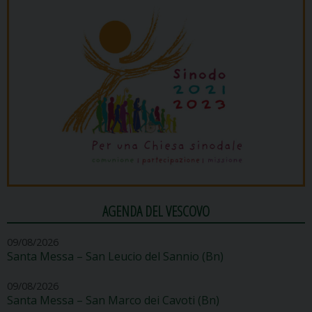
AGENDA DEL VESCOVO
09/08/2026
Santa Messa – San Leucio del Sannio (Bn)
09/08/2026
Santa Messa – San Marco dei Cavoti (Bn)