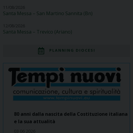
11/08/2026
Santa Messa – San Martino Sannita (Bn)
12/08/2026
Santa Messa – Trevico (Ariano)
PLANNING DIOCESI
80 anni dalla nascita della Costituzione italiana
e la sua attualità
03 06 2026