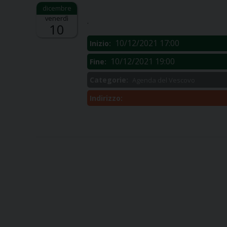
Descrizione:
venerdì
.
10
10/12/2021 17:00
Inizio:
10/12/2021 19:00
Fine:
Categorie:
Agenda del Vescovo
Indirizzo: