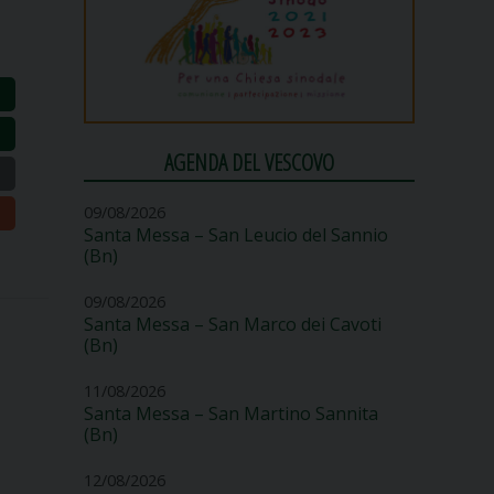
AGENDA DEL VESCOVO
09/08/2026
Santa Messa – San Leucio del Sannio
(Bn)
09/08/2026
Santa Messa – San Marco dei Cavoti
(Bn)
11/08/2026
Santa Messa – San Martino Sannita
(Bn)
12/08/2026