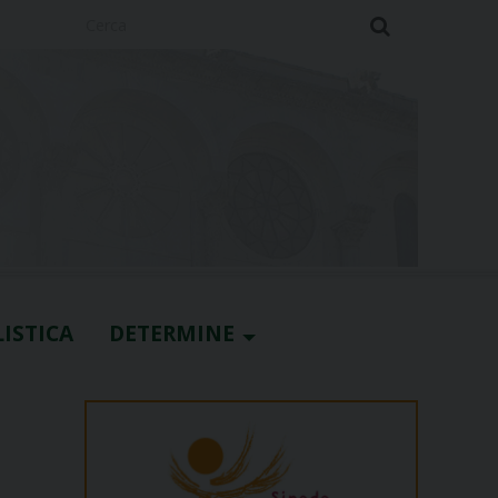
Cerca
ISTICA
DETERMINE