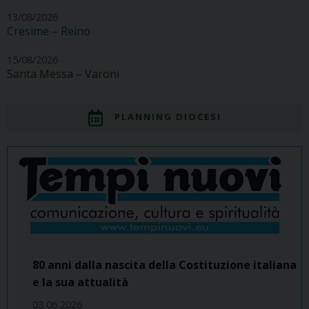
13/08/2026
Cresime – Reino
15/08/2026
Santa Messa – Varoni
PLANNING DIOCESI
80 anni dalla nascita della Costituzione italiana
e la sua attualità
03 06 2026