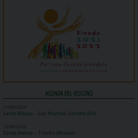
AGENDA DEL VESCOVO
11/08/2026
Santa Messa – San Martino Sannita (Bn)
12/08/2026
Santa Messa – Trevico (Ariano)