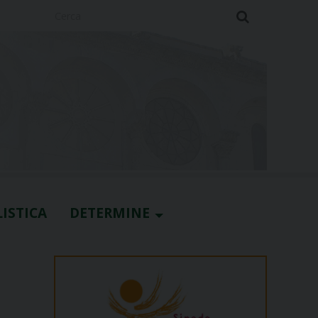
Cerca
ISTICA
DETERMINE