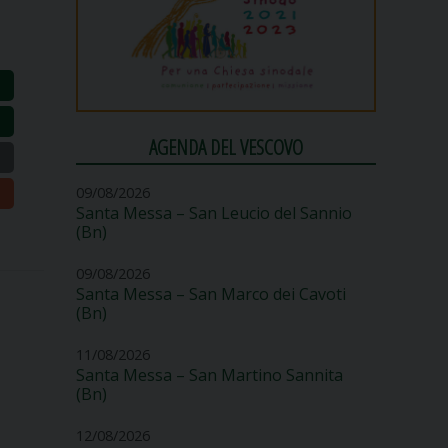
AGENDA DEL VESCOVO
09/08/2026
Santa Messa – San Leucio del Sannio
(Bn)
09/08/2026
Santa Messa – San Marco dei Cavoti
(Bn)
11/08/2026
Santa Messa – San Martino Sannita
(Bn)
12/08/2026