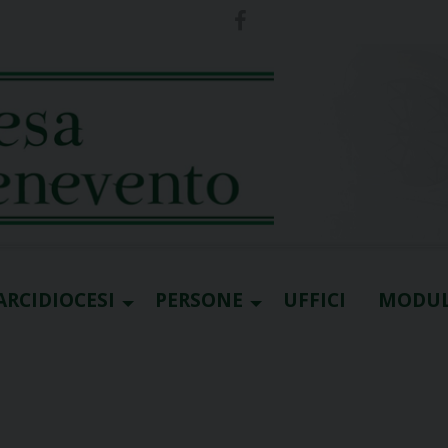
ARCIDIOCESI
PERSONE
UFFICI
MODUL