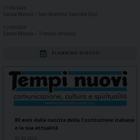
11/08/2026
Santa Messa – San Martino Sannita (Bn)
12/08/2026
Santa Messa – Trevico (Ariano)
PLANNING DIOCESI
80 anni dalla nascita della Costituzione italiana
e la sua attualità
03 06 2026