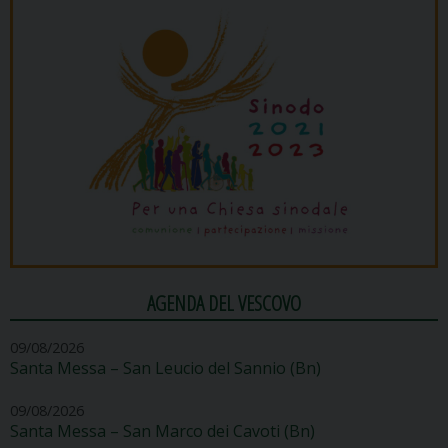
AGENDA DEL VESCOVO
09/08/2026
Santa Messa – San Leucio del Sannio (Bn)
09/08/2026
Santa Messa – San Marco dei Cavoti (Bn)