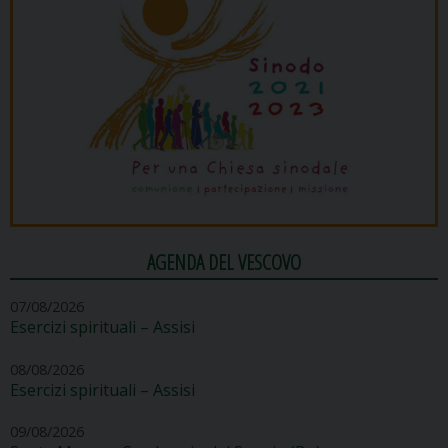
AGENDA DEL VESCOVO
07/08/2026
Esercizi spirituali – Assisi
08/08/2026
Esercizi spirituali – Assisi
09/08/2026