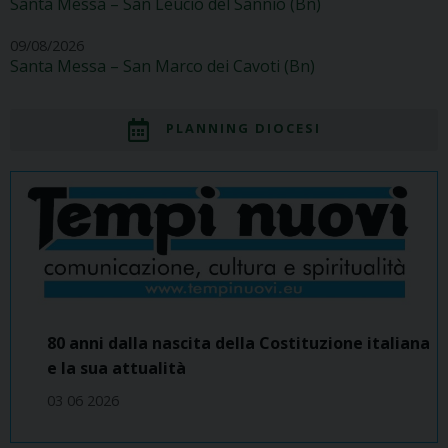
Santa Messa – San Leucio del Sannio (Bn)
09/08/2026
Santa Messa – San Marco dei Cavoti (Bn)
PLANNING DIOCESI
80 anni dalla nascita della Costituzione italiana
e la sua attualità
03 06 2026