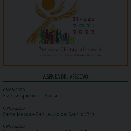
AGENDA DEL VESCOVO
08/08/2026
Esercizi spirituali – Assisi
09/08/2026
Santa Messa – San Leucio del Sannio (Bn)
09/08/2026