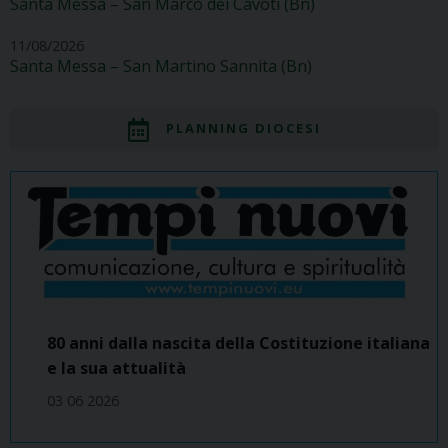
Santa Messa – San Marco dei Cavoti (Bn)
11/08/2026
Santa Messa – San Martino Sannita (Bn)
PLANNING DIOCESI
80 anni dalla nascita della Costituzione italiana
e la sua attualità
03 06 2026