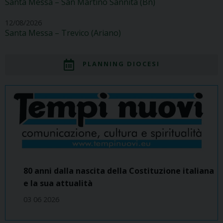
Santa Messa – San Martino Sannita (Bn)
12/08/2026
Santa Messa – Trevico (Ariano)
PLANNING DIOCESI
80 anni dalla nascita della Costituzione italiana
e la sua attualità
03 06 2026