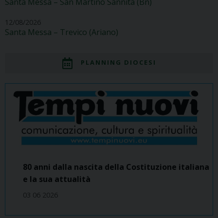
Santa Messa – San Martino Sannita (Bn)
12/08/2026
Santa Messa – Trevico (Ariano)
PLANNING DIOCESI
80 anni dalla nascita della Costituzione italiana
e la sua attualità
03 06 2026