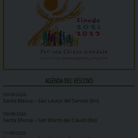
AGENDA DEL VESCOVO
09/08/2026
Santa Messa – San Leucio del Sannio (Bn)
09/08/2026
Santa Messa – San Marco dei Cavoti (Bn)
11/08/2026