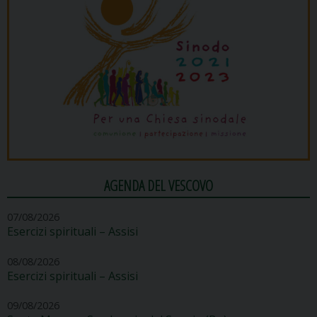
AGENDA DEL VESCOVO
07/08/2026
Esercizi spirituali – Assisi
08/08/2026
Esercizi spirituali – Assisi
09/08/2026