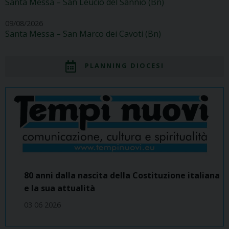
Santa Messa – San Leucio del Sannio (Bn)
09/08/2026
Santa Messa – San Marco dei Cavoti (Bn)
PLANNING DIOCESI
80 anni dalla nascita della Costituzione italiana
e la sua attualità
03 06 2026