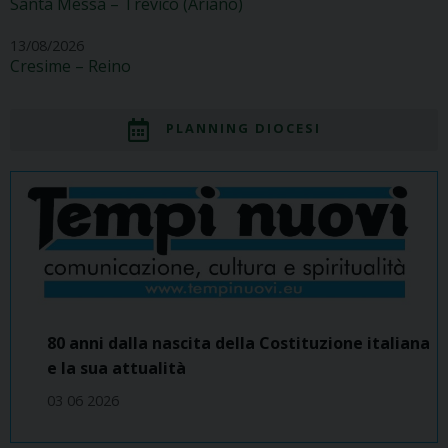
Santa Messa – Trevico (Ariano)
13/08/2026
Cresime – Reino
PLANNING DIOCESI
80 anni dalla nascita della Costituzione italiana
e la sua attualità
03 06 2026