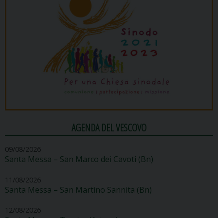
AGENDA DEL VESCOVO
09/08/2026
Santa Messa – San Marco dei Cavoti (Bn)
11/08/2026
Santa Messa – San Martino Sannita (Bn)
12/08/2026