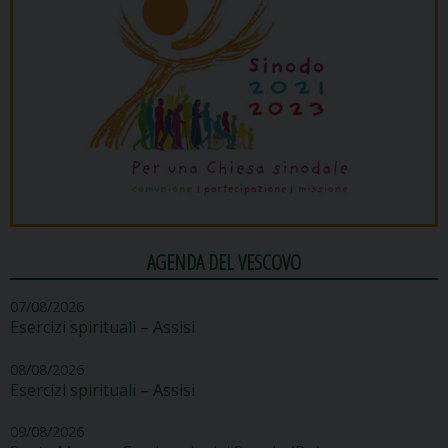
AGENDA DEL VESCOVO
07/08/2026
Esercizi spirituali – Assisi
08/08/2026
Esercizi spirituali – Assisi
09/08/2026