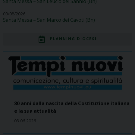
Santa Messa – San Leucio del Sannio (Bn)
09/08/2026
Santa Messa – San Marco dei Cavoti (Bn)
PLANNING DIOCESI
80 anni dalla nascita della Costituzione italiana
e la sua attualità
03 06 2026