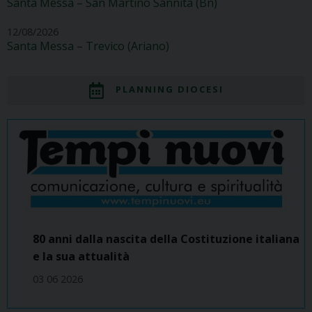
Santa Messa – San Martino Sannita (Bn)
12/08/2026
Santa Messa – Trevico (Ariano)
PLANNING DIOCESI
80 anni dalla nascita della Costituzione italiana
e la sua attualità
03 06 2026