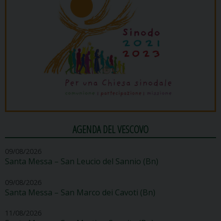
AGENDA DEL VESCOVO
09/08/2026
Santa Messa – San Leucio del Sannio (Bn)
09/08/2026
Santa Messa – San Marco dei Cavoti (Bn)
11/08/2026