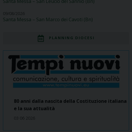
Santa Messa – San Leucio del Sannio (Bn)
09/08/2026
Santa Messa – San Marco dei Cavoti (Bn)
PLANNING DIOCESI
80 anni dalla nascita della Costituzione italiana
e la sua attualità
03 06 2026