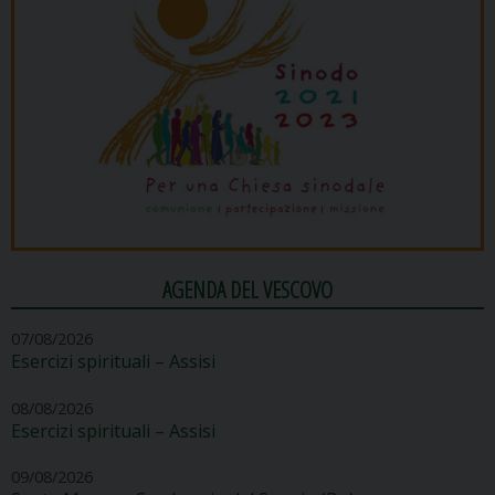
AGENDA DEL VESCOVO
07/08/2026
Esercizi spirituali – Assisi
08/08/2026
Esercizi spirituali – Assisi
09/08/2026