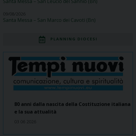
Santa Messa – San Leucio del Sannio (Bn)
09/08/2026
Santa Messa – San Marco dei Cavoti (Bn)
PLANNING DIOCESI
80 anni dalla nascita della Costituzione italiana
e la sua attualità
03 06 2026