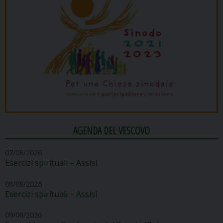
AGENDA DEL VESCOVO
07/08/2026
Esercizi spirituali – Assisi
08/08/2026
Esercizi spirituali – Assisi
09/08/2026