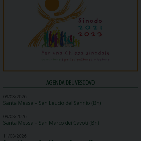
AGENDA DEL VESCOVO
09/08/2026
Santa Messa – San Leucio del Sannio (Bn)
09/08/2026
Santa Messa – San Marco dei Cavoti (Bn)
11/08/2026