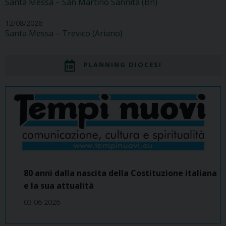
Santa Messa – San Martino Sannita (Bn)
12/08/2026
Santa Messa – Trevico (Ariano)
PLANNING DIOCESI
80 anni dalla nascita della Costituzione italiana
e la sua attualità
03 06 2026