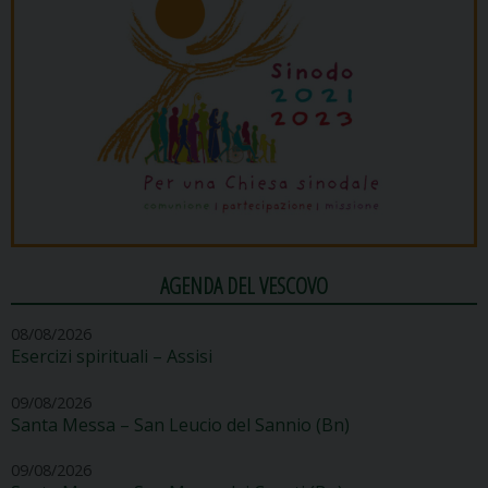
AGENDA DEL VESCOVO
08/08/2026
Esercizi spirituali – Assisi
09/08/2026
Santa Messa – San Leucio del Sannio (Bn)
09/08/2026