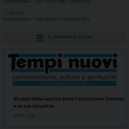
Santa Messa – San Marco dei Cavoti (Bn)
11/08/2026
Santa Messa – San Martino Sannita (Bn)
PLANNING DIOCESI
80 anni dalla nascita della Costituzione italiana
e la sua attualità
03 06 2026