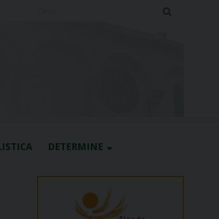
Cerca
ISTICA
DETERMINE