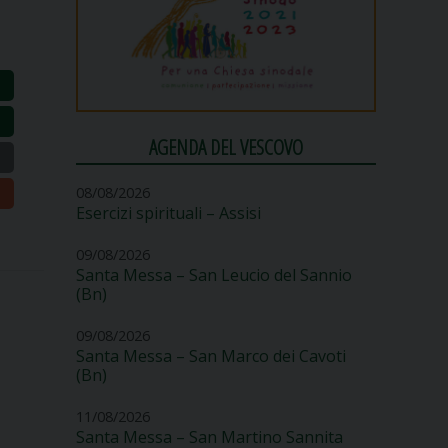
AGENDA DEL VESCOVO
08/08/2026
Esercizi spirituali – Assisi
09/08/2026
Santa Messa – San Leucio del Sannio
(Bn)
09/08/2026
Santa Messa – San Marco dei Cavoti
(Bn)
11/08/2026
Santa Messa – San Martino Sannita