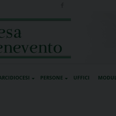
ARCIDIOCESI
PERSONE
UFFICI
MODUL