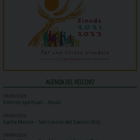
AGENDA DEL VESCOVO
08/08/2026
Esercizi spirituali – Assisi
09/08/2026
Santa Messa – San Leucio del Sannio (Bn)
09/08/2026