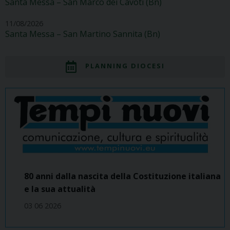
Santa Messa – San Marco dei Cavoti (Bn)
11/08/2026
Santa Messa – San Martino Sannita (Bn)
PLANNING DIOCESI
80 anni dalla nascita della Costituzione italiana
e la sua attualità
03 06 2026