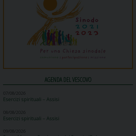
AGENDA DEL VESCOVO
07/08/2026
Esercizi spirituali – Assisi
08/08/2026
Esercizi spirituali – Assisi
09/08/2026