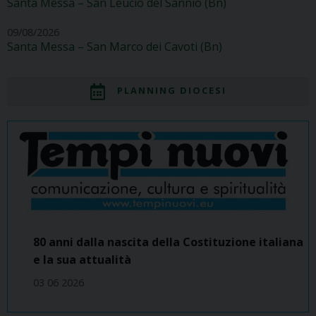
Santa Messa – San Leucio del Sannio (Bn)
09/08/2026
Santa Messa – San Marco dei Cavoti (Bn)
PLANNING DIOCESI
80 anni dalla nascita della Costituzione italiana
e la sua attualità
03 06 2026