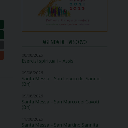
AGENDA DEL VESCOVO
08/08/2026
Esercizi spirituali – Assisi
09/08/2026
Santa Messa – San Leucio del Sannio
(Bn)
09/08/2026
Santa Messa – San Marco dei Cavoti
(Bn)
11/08/2026
Santa Messa – San Martino Sannita