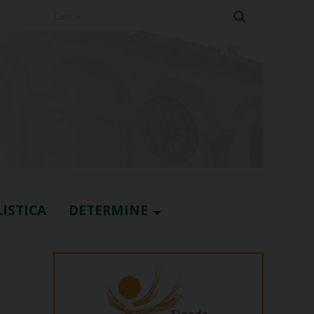
Cerca
ISTICA
DETERMINE