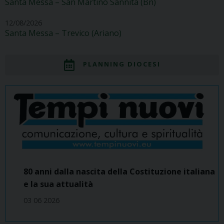
Santa Messa – San Martino Sannita (Bn)
12/08/2026
Santa Messa – Trevico (Ariano)
PLANNING DIOCESI
80 anni dalla nascita della Costituzione italiana
e la sua attualità
03 06 2026