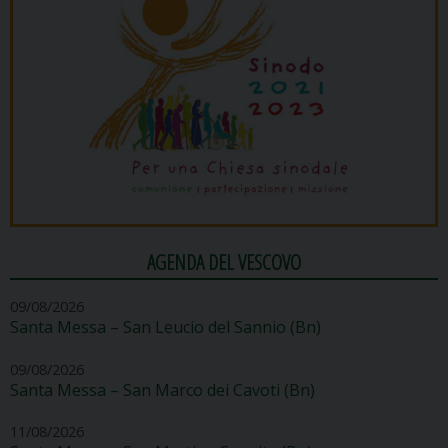
AGENDA DEL VESCOVO
09/08/2026
Santa Messa – San Leucio del Sannio (Bn)
09/08/2026
Santa Messa – San Marco dei Cavoti (Bn)
11/08/2026