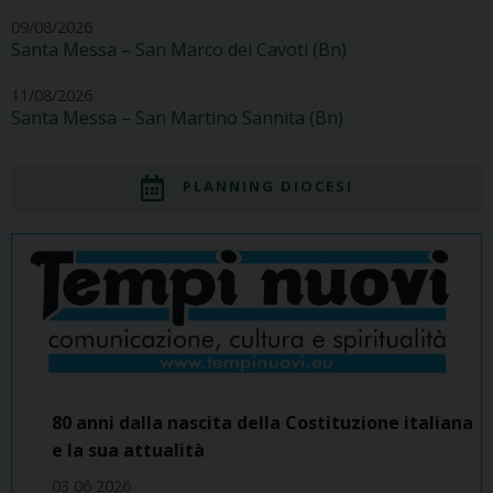
09/08/2026
Santa Messa – San Marco dei Cavoti (Bn)
11/08/2026
Santa Messa – San Martino Sannita (Bn)
PLANNING DIOCESI
80 anni dalla nascita della Costituzione italiana
e la sua attualità
03 06 2026