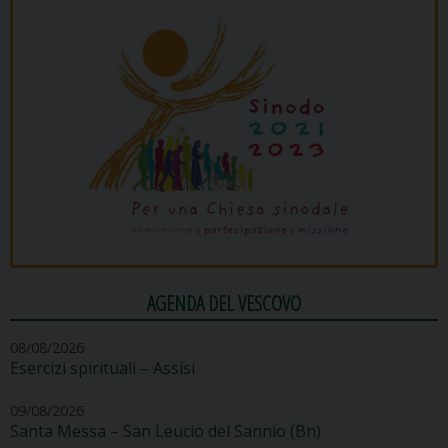
AGENDA DEL VESCOVO
08/08/2026
Esercizi spirituali – Assisi
09/08/2026
Santa Messa – San Leucio del Sannio (Bn)