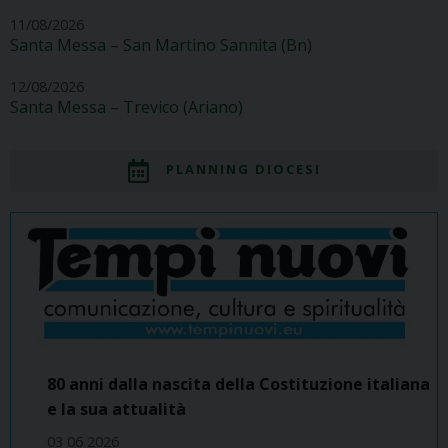
11/08/2026
Santa Messa – San Martino Sannita (Bn)
12/08/2026
Santa Messa – Trevico (Ariano)
PLANNING DIOCESI
80 anni dalla nascita della Costituzione italiana
e la sua attualità
03 06 2026