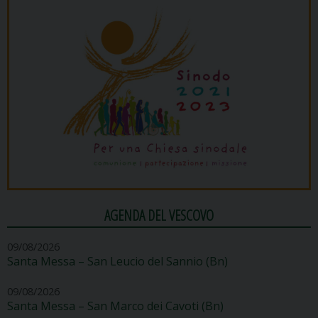
AGENDA DEL VESCOVO
09/08/2026
Santa Messa – San Leucio del Sannio (Bn)
09/08/2026
Santa Messa – San Marco dei Cavoti (Bn)