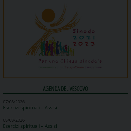
AGENDA DEL VESCOVO
07/08/2026
Esercizi spirituali – Assisi
08/08/2026
Esercizi spirituali – Assisi