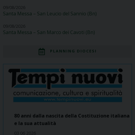
09/08/2026
Santa Messa – San Leucio del Sannio (Bn)
09/08/2026
Santa Messa – San Marco dei Cavoti (Bn)
PLANNING DIOCESI
80 anni dalla nascita della Costituzione italiana
e la sua attualità
03 06 2026