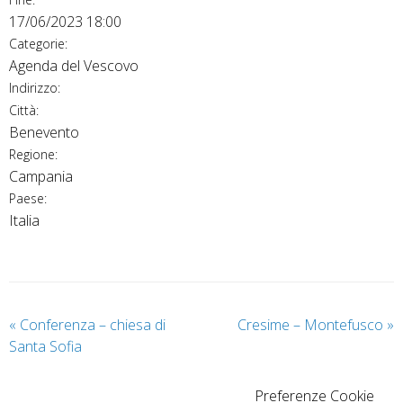
17/06/2023 18:00
Categorie:
Agenda del Vescovo
Indirizzo:
Città:
Benevento
Regione:
Campania
Paese:
Italia
«
Conferenza – chiesa di
Cresime – Montefusco
»
Santa Sofia
Preferenze Cookie