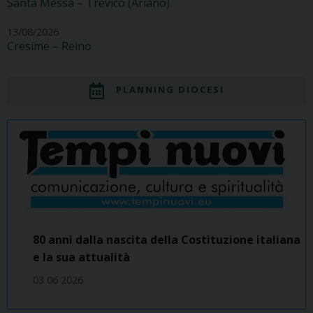
Santa Messa – Trevico (Ariano)
13/08/2026
Cresime – Reino
PLANNING DIOCESI
80 anni dalla nascita della Costituzione italiana
e la sua attualità
03 06 2026