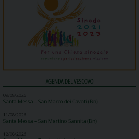
AGENDA DEL VESCOVO
09/08/2026
Santa Messa – San Marco dei Cavoti (Bn)
11/08/2026
Santa Messa – San Martino Sannita (Bn)
12/08/2026