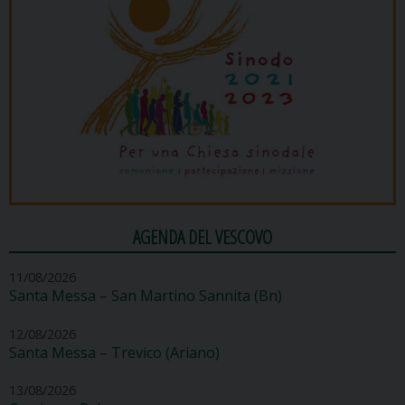
AGENDA DEL VESCOVO
11/08/2026
Santa Messa – San Martino Sannita (Bn)
12/08/2026
Santa Messa – Trevico (Ariano)
13/08/2026