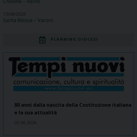
Cresime – Reino
15/08/2026
Santa Messa – Varoni
PLANNING DIOCESI
80 anni dalla nascita della Costituzione italiana
e la sua attualità
03 06 2026