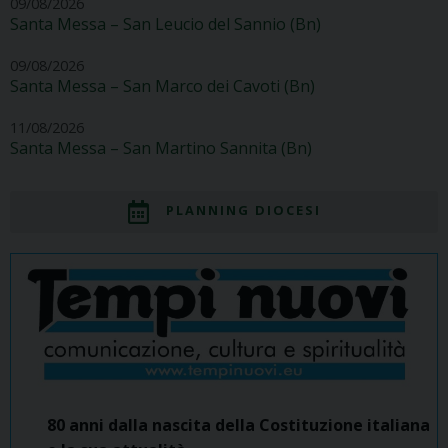
09/08/2026
Santa Messa – San Leucio del Sannio (Bn)
09/08/2026
Santa Messa – San Marco dei Cavoti (Bn)
11/08/2026
Santa Messa – San Martino Sannita (Bn)
PLANNING DIOCESI
80 anni dalla nascita della Costituzione italiana