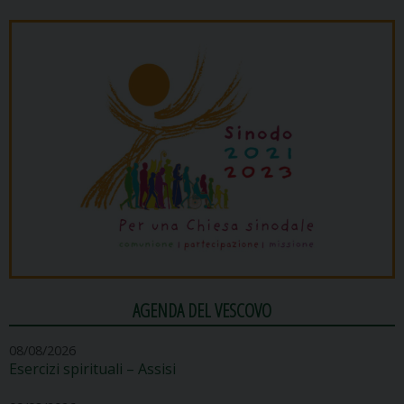
AGENDA DEL VESCOVO
08/08/2026
Esercizi spirituali – Assisi