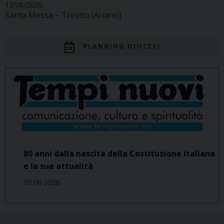
12/08/2026
Santa Messa – Trevico (Ariano)
PLANNING DIOCESI
80 anni dalla nascita della Costituzione italiana
e la sua attualità
03 06 2026