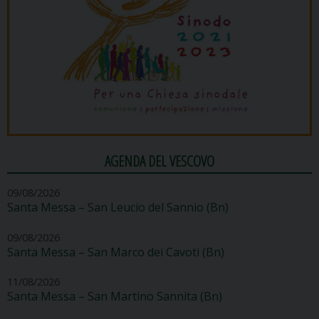
AGENDA DEL VESCOVO
09/08/2026
Santa Messa – San Leucio del Sannio (Bn)
09/08/2026
Santa Messa – San Marco dei Cavoti (Bn)
11/08/2026
Santa Messa – San Martino Sannita (Bn)