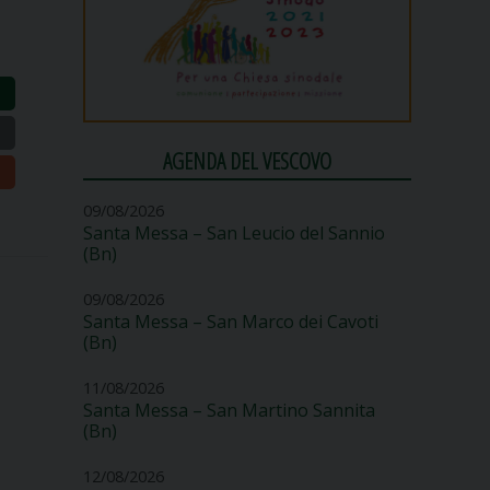
AGENDA DEL VESCOVO
09/08/2026
Santa Messa – San Leucio del Sannio
(Bn)
09/08/2026
Santa Messa – San Marco dei Cavoti
(Bn)
11/08/2026
Santa Messa – San Martino Sannita
(Bn)
12/08/2026