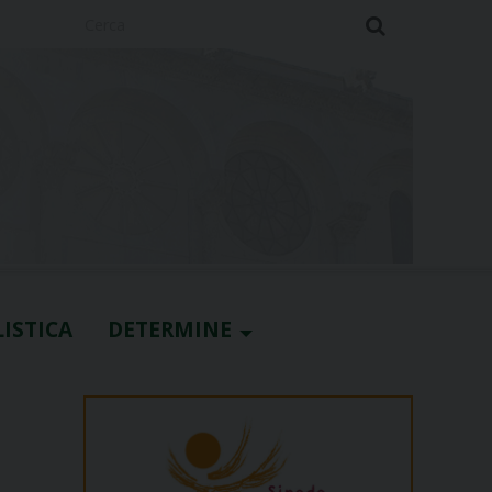
Cerca
ISTICA
DETERMINE