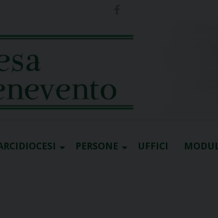
ARCIDIOCESI
PERSONE
UFFICI
MODUL