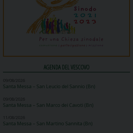
AGENDA DEL VESCOVO
09/08/2026
Santa Messa – San Leucio del Sannio (Bn)
09/08/2026
Santa Messa – San Marco dei Cavoti (Bn)
11/08/2026
Santa Messa – San Martino Sannita (Bn)