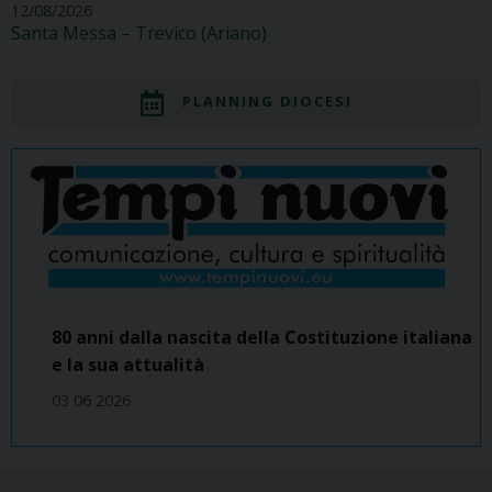
12/08/2026
Santa Messa – Trevico (Ariano)
PLANNING DIOCESI
80 anni dalla nascita della Costituzione italiana
e la sua attualità
03 06 2026