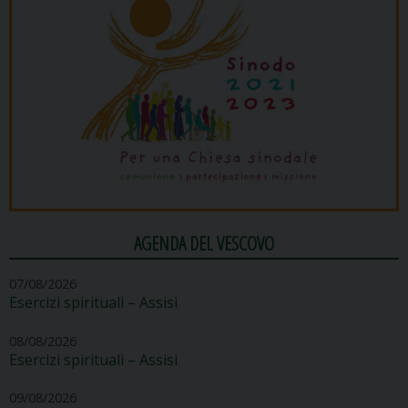
AGENDA DEL VESCOVO
07/08/2026
Esercizi spirituali – Assisi
08/08/2026
Esercizi spirituali – Assisi
09/08/2026