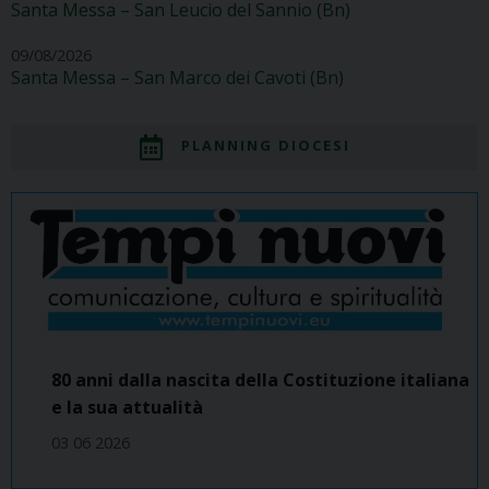
Santa Messa – San Leucio del Sannio (Bn)
09/08/2026
Santa Messa – San Marco dei Cavoti (Bn)
PLANNING DIOCESI
80 anni dalla nascita della Costituzione italiana
e la sua attualità
03 06 2026