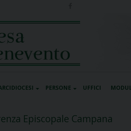
ARCIDIOCESI
PERSONE
UFFICI
MODUL
ferenza Episcopale Campana