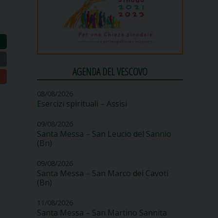
AGENDA DEL VESCOVO
08/08/2026
Esercizi spirituali – Assisi
09/08/2026
Santa Messa – San Leucio del Sannio
(Bn)
09/08/2026
Santa Messa – San Marco dei Cavoti
(Bn)
11/08/2026
Santa Messa – San Martino Sannita