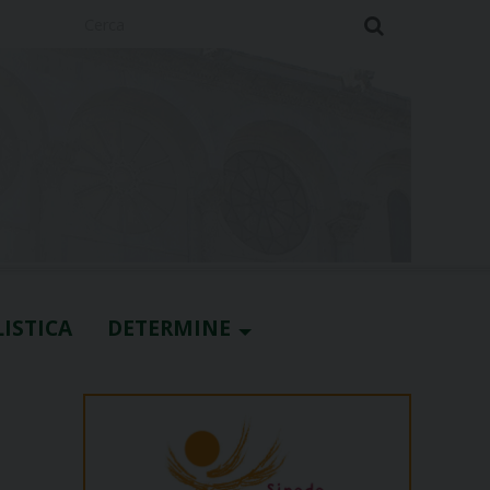
Cerca
ISTICA
DETERMINE